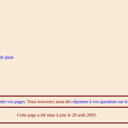
e pluie
ider vos pages
. Vous trouverez aussi des
réponses à vos questions sur
Cette page a été mise à jour le 28 août 2005.