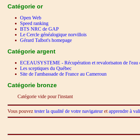
Catégorie or
Open Web
Speed ranking
BTS NRC de GAP
Le Cercle généalogique norvillois
Gérard Talbot's homepage
Catégorie argent
ECEAUSYSTEME - Récupération et revalorisaton de l'eau d
Les sceptiques du Québec
Site de l'ambassade de France au Cameroun
Catégorie bronze
Catégorie vide pour l'instant
Vous pouvez
tester la qualité de votre navigateur
et
apprendre à val